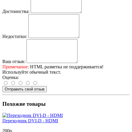
Достоинства:
Недостатки:
Ваш отзыв:
Примечание:
HTML разметка не поддерживается!
Используйте обычный текст.
Оценка:
Отправить свой отзыв
Похожие товары
Переходник DVI-D - HDMI
200р.