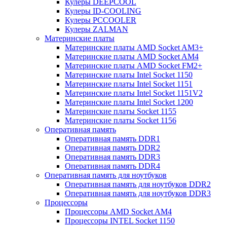
Кулеры DEEPCOOL
Кулеры ID-COOLING
Кулеры PCCOOLER
Кулеры ZALMAN
Материнские платы
Материнские платы AMD Socket AM3+
Материнские платы AMD Socket AM4
Материнские платы AMD Socket FM2+
Материнские платы Intel Socket 1150
Материнские платы Intel Socket 1151
Материнские платы Intel Socket 1151V2
Материнские платы Intel Socket 1200
Материнские платы Socket 1155
Материнские платы Socket 1156
Оперативная память
Оперативная память DDR1
Оперативная память DDR2
Оперативная память DDR3
Оперативная память DDR4
Оперативная память для ноутбуков
Оперативная память для ноутбуков DDR2
Оперативная память для ноутбуков DDR3
Процессоры
Процессоры AMD Socket AM4
Процессоры INTEL Socket 1150