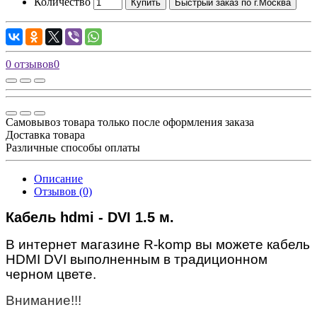
Количество
Купить
Быстрый заказ по г.Москва
0 отзывов
0
Самовывоз товара только после оформления заказа
Доставка товара
Различные способы оплаты
Описание
Отзывов (0)
Кабель hdmi - DVI 1.5 м.
В интернет магазине
R
-
komp
вы можете кабель
HDMI DVI выполненным в традиционном
черном цвете.
Внимание!!!