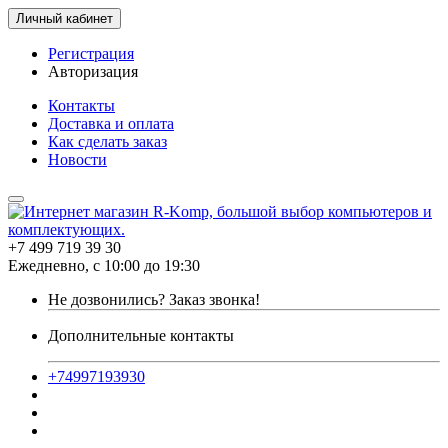
Личный кабинет
Регистрация
Авторизация
Контакты
Доставка и оплата
Как сделать заказ
Новости
+7 499 719 39 30
Ежедневно, с 10:00 до 19:30
Не дозвонились?
Заказ звонка!
Дополнительные контакты
+74997193930