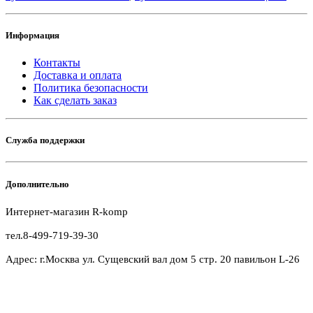
Информация
Контакты
Доставка и оплата
Политика безопасности
Как сделать заказ
Служба поддержки
Дополнительно
Интернет-магазин R-komp
тел.8-499-719-39-30
Адрес: г.Москва ул. Сущевский вал дом 5 стр. 20 павильон L-26