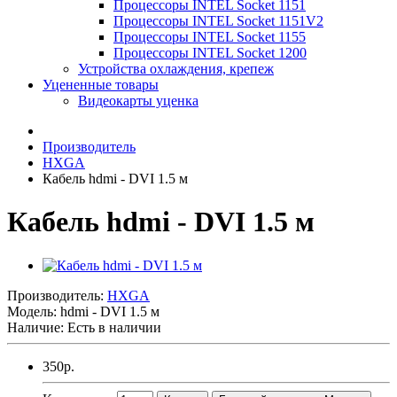
Процессоры INTEL Socket 1151
Процессоры INTEL Socket 1151V2
Процессоры INTEL Socket 1155
Процессоры INTEL Socket 1200
Устройства охлаждения, крепеж
Уцененные товары
Видеокарты уценка
Производитель
HXGA
Кабель hdmi - DVI 1.5 м
Кабель hdmi - DVI 1.5 м
Производитель:
HXGA
Модель:
hdmi - DVI 1.5 м
Наличие: Есть в наличии
350р.