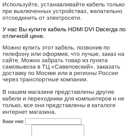
Используйте, устанавливайте кабель только
при выключенных устройствах, желательно
отсоединить от электросети.
У нас Вы купите кабель HDMI DVI
D
всегда по
отличной цене.
Можно купить этот кабель, позвонив по
телефону или оформив, что лучше, заказ на
сайте. Можно забрать товар из пункта
самовывоза в ТЦ «Савеловский», заказать
доставку по Москве или в регионы России
через транспортные компании.
В нашем магазине представлены другие
кабели и переходники для компьютеров и не
только, все они представлены в каталоге
интернет магазина.
Ваше имя: