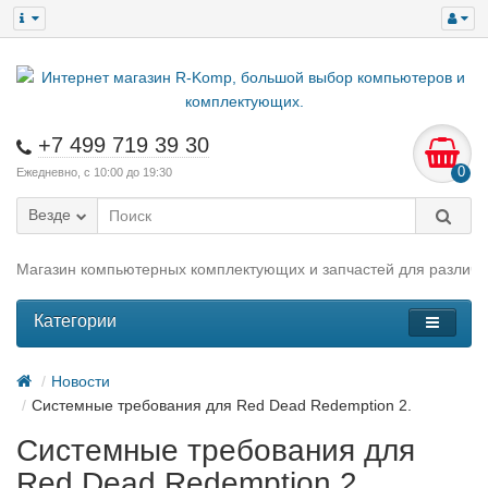
+7 499 719 39 30
0
Ежедневно, с 10:00 до 19:30
Везде
Магазин компьютерных комплектующих и запчастей для различн
Категории
Новости
Системные требования для Red Dead Redemption 2.
Системные требования для
Red Dead Redemption 2.