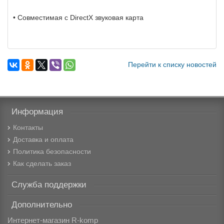
• Совместимая с DirectX звуковая карта
Перейти к списку новостей
Информация
Контакты
Доставка и оплата
Политика безопасности
Как сделать заказ
Служба поддержки
Дополнительно
Интернет-магазин R-komp