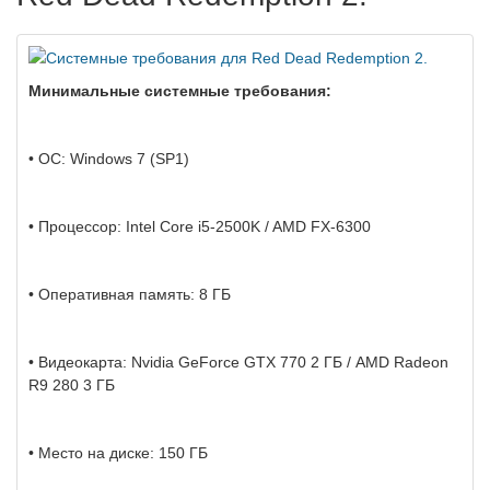
Минимальные системные требования:
• ОС: Windows 7 (SP1)
• Процессор: Intel Core i5-2500K / AMD FX-6300
• Оперативная память: 8 ГБ
• Видеокарта: Nvidia GeForce GTX 770 2 ГБ / AMD Radeon
R9 280 3 ГБ
• Место на диске: 150 ГБ