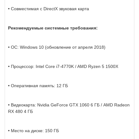
• Совместимая с DirectX звуковая карта
Рекомендуемые системные требования:
• ОС: Windows 10 (обновление от апреля 2018)
• Процессор: Intel Core i7-4770K / AMD Ryzen 5 1500X
• Оперативная память: 12 ГБ
• Видеокарта: Nvidia GeForce GTX 1060 6 ГБ / AMD Radeon
RX 480 4 ГБ
• Место на диске: 150 ГБ