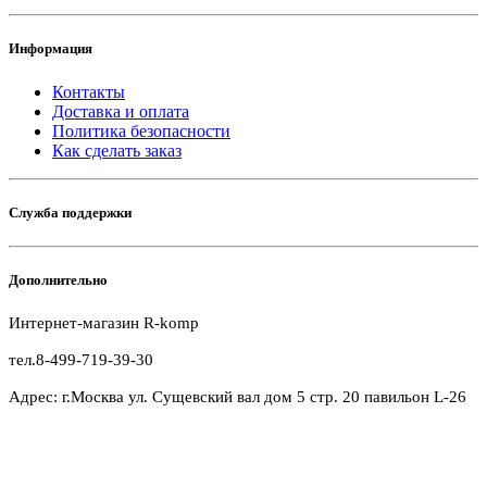
Информация
Контакты
Доставка и оплата
Политика безопасности
Как сделать заказ
Служба поддержки
Дополнительно
Интернет-магазин R-komp
тел.8-499-719-39-30
Адрес: г.Москва ул. Сущевский вал дом 5 стр. 20 павильон L-26