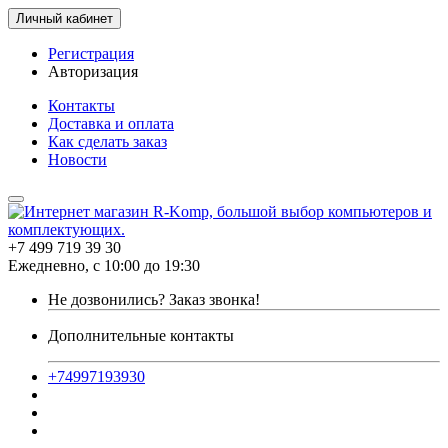
Личный кабинет
Регистрация
Авторизация
Контакты
Доставка и оплата
Как сделать заказ
Новости
+7 499 719 39 30
Ежедневно, с 10:00 до 19:30
Не дозвонились?
Заказ звонка!
Дополнительные контакты
+74997193930