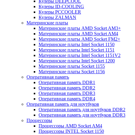
Кулеры DEEPCOOL
Кулеры ID-COOLING
Кулеры PCCOOLER
Кулеры ZALMAN
Материнские платы
Материнские платы AMD Socket AM3+
Материнские платы AMD Socket AM4
Материнские платы AMD Socket FM2+
Материнские платы Intel Socket 1150
Материнские платы Intel Socket 1151
Материнские платы Intel Socket 1151V2
Материнские платы Intel Socket 1200
Материнские платы Socket 1155
Материнские платы Socket 1156
Оперативная память
Оперативная память DDR1
Оперативная память DDR2
Оперативная память DDR3
Оперативная память DDR4
Оперативная память для ноутбуков
Оперативная память для ноутбуков DDR2
Оперативная память для ноутбуков DDR3
Процессоры
Процессоры AMD Socket AM4
Процессоры INTEL Socket 1150