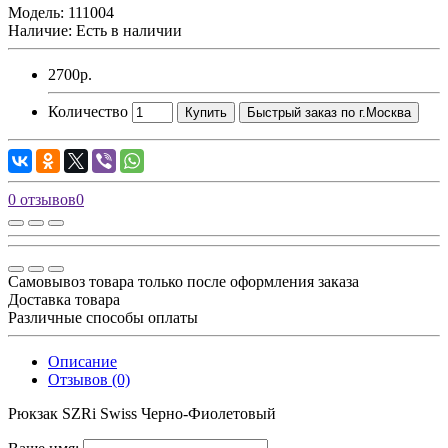
Модель:
111004
Наличие: Есть в наличии
2700р.
Количество
Купить
Быстрый заказ по г.Москва
0 отзывов
0
Самовывоз товара только после оформления заказа
Доставка товара
Различные способы оплаты
Описание
Отзывов (0)
Рюкзак SZRi Swiss Черно-Фиолетовый