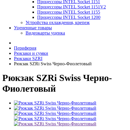
Процессоры INTEL Socket 1151
Процессоры INTEL Socket 1151V2
Процессоры INTEL Socket 1155
Процессоры INTEL Socket 1200
Устройства охлаждения, крепеж
Уцененные товары
Видеокарты уценка
Периферия
Рюкзаки и сумки
Рюкзаки SZRI
Рюкзак SZRi Swiss Черно-Фиолетовый
Рюкзак SZRi Swiss Черно-
Фиолетовый