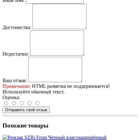
Ваше имя:
Достоинства:
Недостатки:
Ваш отзыв:
Примечание:
HTML разметка не поддерживается!
Используйте обычный текст.
Оценка:
Отправить свой отзыв
Похожие товары