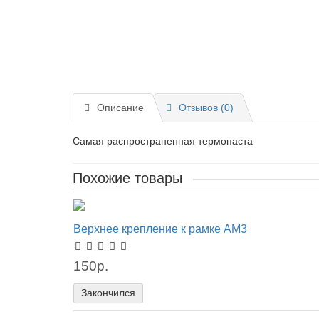
Описание
Отзывов (0)
Самая распространенная термопаста
Похожие товары
Верхнее крепление к рамке AM3
150р.
Закончился