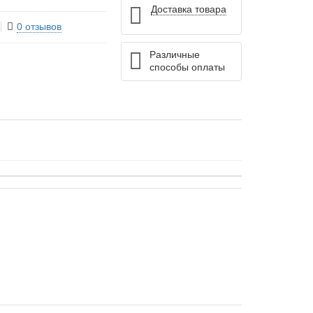
Доставка товара
0 отзывов
Различные
способы оплаты