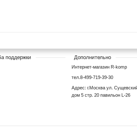
а поддержки
Дополнительно
Интернет-магазин R-komp
тел.8-499-719-39-30
Адрес: г.Москва ул. Сущевски
дом 5 стр. 20 павильон L-26