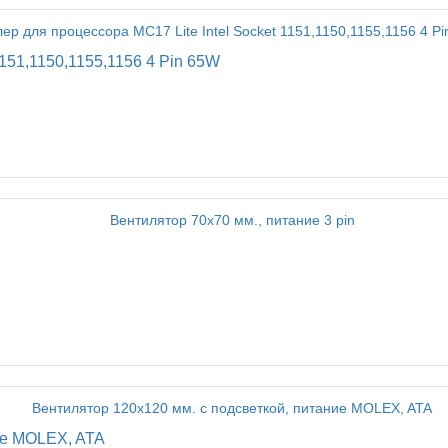
1151,1150,1155,1156 4 Pin 65W
ие MOLEX, ATA