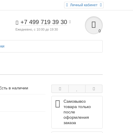
Личный кабинет
+7 499 719 39 30
Ежедневно, с 10:00 до 19:30
0
ики
Есть в наличии
Самовывоз
товара только
после
оформления
заказа