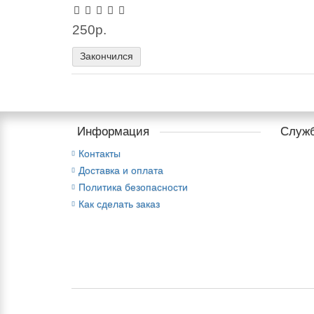
250р.
Закончился
Информация
Служб
Контакты
Доставка и оплата
Политика безопасности
Как сделать заказ