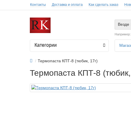
Контакты
Доставка и оплата
Как сделать заказ
Нов
Везде
Например
Категории
Магаз
Термопаста КПТ-8 (тюбик, 17г)
Термопаста КПТ-8 (тюбик,