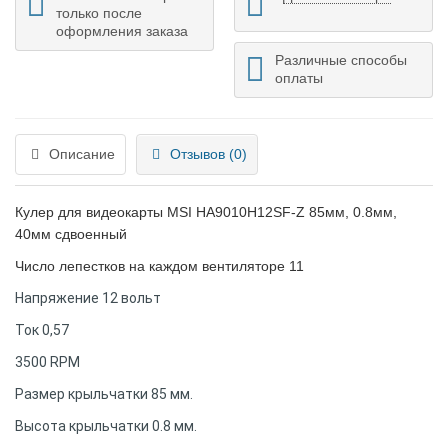
только после
оформления заказа
Различные способы
оплаты
Описание
Отзывов (0)
Кулер для видеокарты MSI HA9010H12SF-Z 85мм, 0.8мм,
40мм сдвоенный
Число лепестков на каждом вентиляторе 11
Напряжение 12 вольт
Ток 0,57
3500 RPM
Размер крыльчатки 85 мм.
Высота крыльчатки 0.8 мм.