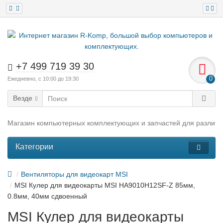
+7 499 719 39 30
0
Ежедневно, с 10:00 до 19:30
Везде
Магазин компьютерных комплектующих и запчастей для различн
Категории
Вентиляторы для видеокарт MSI
MSI Кулер для видеокарты MSI HA9010H12SF-Z 85мм,
0.8мм, 40мм сдвоенный
MSI Кулер для видеокарты