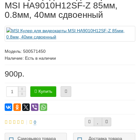
MSI HA9010H12SF-Z 85мм,
0.8мм, 40мм сдвоенный
Модель:
500571450
Наличие: Есть в наличии
900р.
Купить
0
Самовывоз товара
Доставка товара