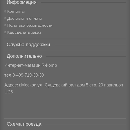
Информация
Контакты
Доставка и оплата
Политика безопасности
Как сделать заказ
Служба поддержки
Дополнительно
Интернет-магазин R-komp
тел.8-499-719-39-30
Адрес: г.Москва ул. Сущевский вал дом 5 стр. 20 павильон
L-26
Схема проезда